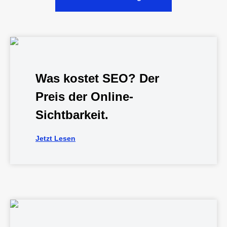
Was kostet SEO? Der
Preis der Online-
Sichtbarkeit.
Jetzt Lesen