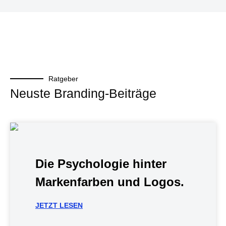
Ratgeber
Neuste Branding-Beiträge
Die Psychologie hinter
Markenfarben und Logos.
JETZT LESEN