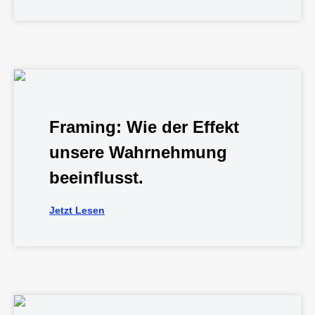
Framing: Wie der Effekt
unsere Wahrnehmung
beeinflusst.
Jetzt Lesen