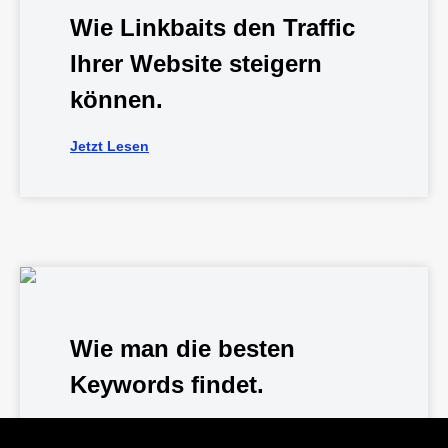
Wie Linkbaits den Traffic
Ihrer Website steigern
können.
Jetzt Lesen
Wie man die besten
Keywords findet.
Jetzt Lesen