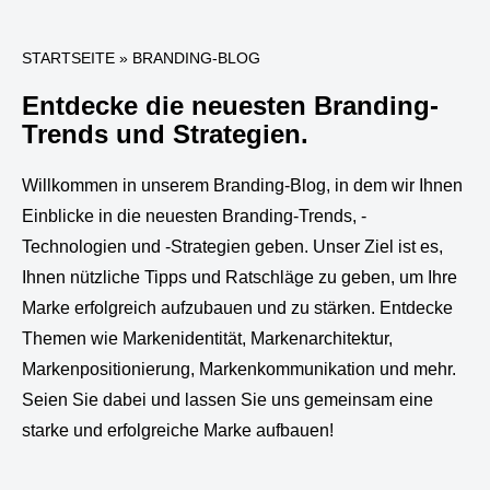
STARTSEITE
»
BRANDING-BLOG
Entdecke die neuesten Branding-
Trends und Strategien.
Willkommen in unserem Branding-Blog, in dem wir Ihnen
Einblicke in die neuesten Branding-Trends, -
Technologien und -Strategien geben. Unser Ziel ist es,
Ihnen nützliche Tipps und Ratschläge zu geben, um Ihre
Marke erfolgreich aufzubauen und zu stärken. Entdecke
Themen wie Markenidentität, Markenarchitektur,
Markenpositionierung, Markenkommunikation und mehr.
Seien Sie dabei und lassen Sie uns gemeinsam eine
starke und erfolgreiche Marke aufbauen!