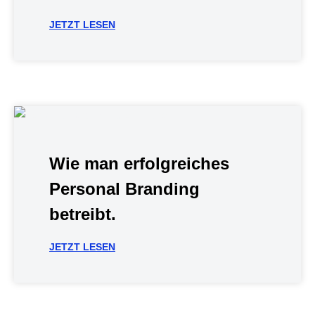
JETZT LESEN
Wie man erfolgreiches
Personal Branding
betreibt.
JETZT LESEN