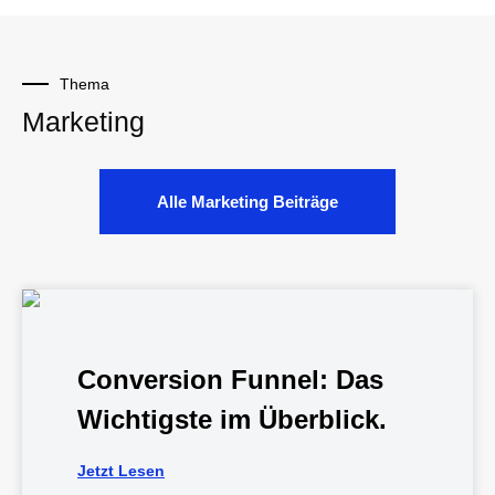
Thema
Marketing
Alle Marketing Beiträge
Conversion Funnel: Das
Wichtigste im Überblick.
Jetzt Lesen