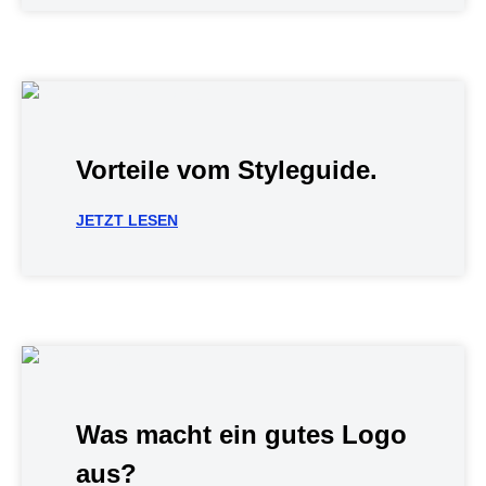
Vorteile vom Styleguide.
JETZT LESEN
Was macht ein gutes Logo
aus?