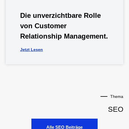
Die unverzichtbare Rolle
von Customer
Relationship Management.
Jetzt Lesen
Thema
SEO
Alle SEO Beiträge