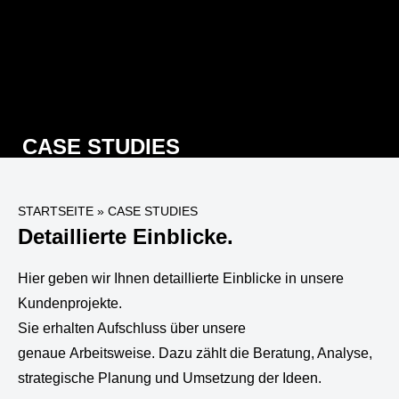
CASE STUDIES
STARTSEITE
»
CASE STUDIES
Detaillierte Einblicke.
Hier geben wir Ihnen detaillierte Einblicke in unsere
Kundenprojekte.
Sie erhalten Aufschluss über unsere
genaue Arbeitsweise. Dazu zählt die Beratung, Analyse,
strategische Planung und Umsetzung der Ideen.