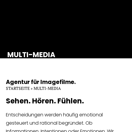
MULTI-MEDIA
Agentur für Imagefilme.
STARTSEITE
»
MULTI-MEDIA
Sehen. Hören. Fühlen.
Entscheidungen werden häufig emotional
gesteuert und rational begründet. Ob
Informationen, Intentionen oder Emotionen. Wir