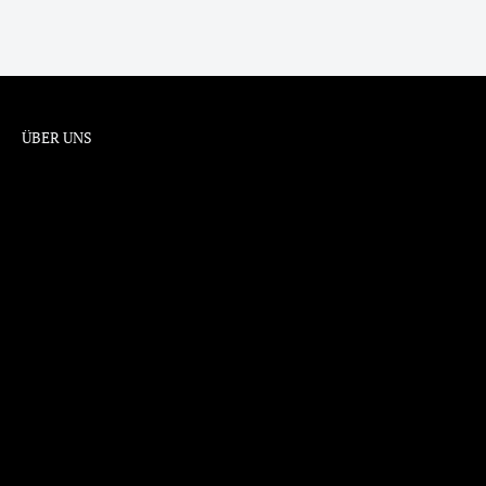
ÜBER UNS