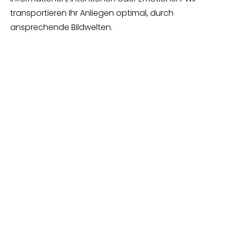
transportieren Ihr Anliegen optimal, durch
ansprechende Bildwelten.