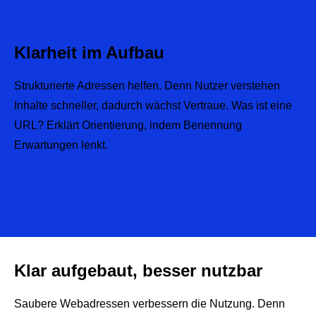
Klarheit im Aufbau
Strukturierte Adressen helfen. Denn Nutzer verstehen
Inhalte schneller, dadurch wächst Vertraue. Was ist eine
URL? Erklärt Orientierung, indem Benennung
Erwartungen lenkt.
Klar aufgebaut, besser nutzbar
Saubere Webadressen verbessern die Nutzung. Denn