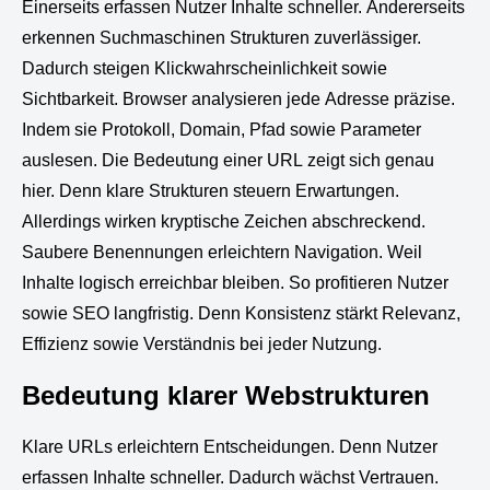
Einerseits erfassen Nutzer Inhalte schneller. Andererseits
erkennen Suchmaschinen Strukturen zuverlässiger.
Dadurch steigen Klickwahrscheinlichkeit sowie
Sichtbarkeit. Browser analysieren jede Adresse präzise.
Indem sie Protokoll, Domain, Pfad sowie Parameter
auslesen. Die Bedeutung einer URL zeigt sich genau
hier. Denn klare Strukturen steuern Erwartungen.
Allerdings wirken kryptische Zeichen abschreckend.
Saubere Benennungen erleichtern Navigation. Weil
Inhalte logisch erreichbar bleiben. So profitieren Nutzer
sowie SEO langfristig. Denn Konsistenz stärkt Relevanz,
Effizienz sowie Verständnis bei jeder Nutzung.
Bedeutung klarer Webstrukturen
Klare URLs erleichtern Entscheidungen. Denn Nutzer
erfassen Inhalte schneller. Dadurch wächst Vertrauen.