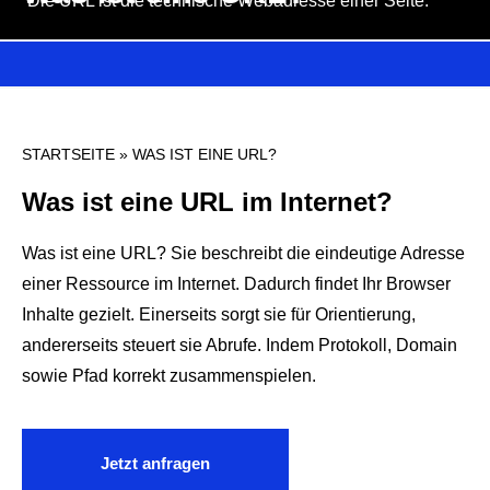
Die URL ist die technische Webadresse einer Seite.
STARTSEITE
»
WAS IST EINE URL?
Was ist eine URL im Internet?
Was ist eine URL?
Sie beschreibt die eindeutige Adresse
einer Ressource im Internet. Dadurch findet Ihr Browser
Inhalte gezielt. Einerseits sorgt sie für Orientierung,
andererseits steuert sie Abrufe. Indem Protokoll, Domain
sowie Pfad korrekt zusammenspielen.
Jetzt anfragen