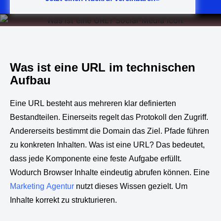
Was ist eine URL im technischen
Aufbau
Eine URL besteht aus mehreren klar definierten
Bestandteilen. Einerseits regelt das Protokoll den Zugriff.
Andererseits bestimmt die Domain das Ziel. Pfade führen
zu konkreten Inhalten. Was ist eine URL? Das bedeutet,
dass jede Komponente eine feste Aufgabe erfüllt.
Wodurch Browser Inhalte eindeutig abrufen können. Eine
Marketing Agentur
nutzt dieses Wissen gezielt. Um
Inhalte korrekt zu strukturieren.