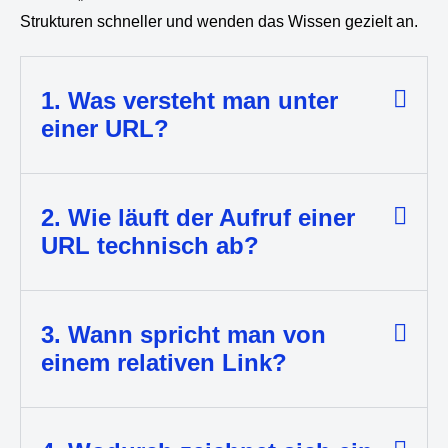
Strukturen schneller und wenden das Wissen gezielt an.
1. Was versteht man unter
einer URL?
2. Wie läuft der Aufruf einer
URL technisch ab?
3. Wann spricht man von
einem relativen Link?