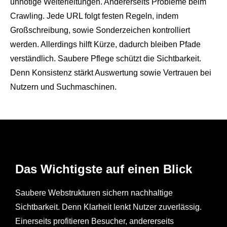
unnötige Weiterleitungen. Andererseits Probleme beim
Crawling. Jede URL folgt festen Regeln, indem
Großschreibung, sowie Sonderzeichen kontrolliert
werden. Allerdings hilft Kürze, dadurch bleiben Pfade
verständlich. Saubere Pflege schützt die Sichtbarkeit.
Denn Konsistenz stärkt Auswertung sowie Vertrauen bei
Nutzern und Suchmaschinen.
Das Wichtigste auf einen Blick
Saubere Webstrukturen sichern nachhaltige
Sichtbarkeit. Denn Klarheit lenkt Nutzer zuverlässig.
Einerseits profitieren Besucher, andererseits