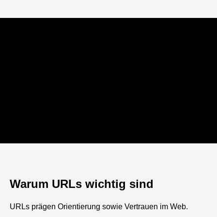
Warum URLs wichtig sind
URLs prägen Orientierung sowie Vertrauen im Web.