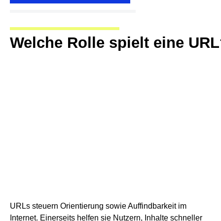
Welche Rolle spielt eine UR
URLs steuern Orientierung sowie Auffindbarkeit im
Internet. Einerseits helfen sie Nutzern, Inhalte schneller