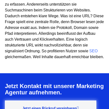
zu erfassen. Andererseits unterstützen sie
Suchmaschinen beim Strukturieren von Websites.
Dadurch entstehen klare Wege. Was ist eine URL? Diese
Frage spielt eine zentrale Rolle, denn Browser lesen jede
Adresse exakt aus. Indem sie Protokoll, Domain sowie
Pfad interpretieren. Allerdings beeinflusst der Aufbau
auch Vertrauen und Klickverhalten. Eine logisch
strukturierte URL wirkt nachvollziehbar, denn sie
signalisiert Ordnung. So profitieren Nutzer sowie
SEO
gleichermaßen. Weil Inhalte dauerhaft erreichbar bleiben.
Jetzt Kontakt mit unserer Marketing
Agentur aufnehmen.
Jetzt einen Rückruf vereinbaren