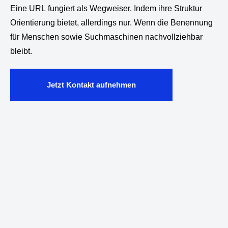
Eine URL fungiert als Wegweiser. Indem ihre Struktur
Orientierung bietet, allerdings nur. Wenn die Benennung
für Menschen sowie Suchmaschinen nachvollziehbar
bleibt.
Jetzt Kontakt aufnehmen