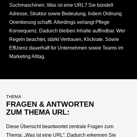
Suchmaschinen. Was ist eine URL? Sie bündelt
Adresse, Struktur sowie Bedeutung. Indem Ordnung
Orientierung schafft. Allerdings verlangt Pflege
Konsequenz. Dadurch bleiben Inhalte auffindbar. Wer
Regeln beachtet, stärkt Vertrauen, Klickrate. Sowie
Effizienz dauerhaft für Unternehmen sowie Teams im
Marketing Alltag.
THEMA
FRAGEN & ANTWORTEN
ZUM THEMA URL:
Diese Übersicht beantwortet zentrale Fragen zum
Thema: „Was ist eine URL“. Dadurch erkennen Sie