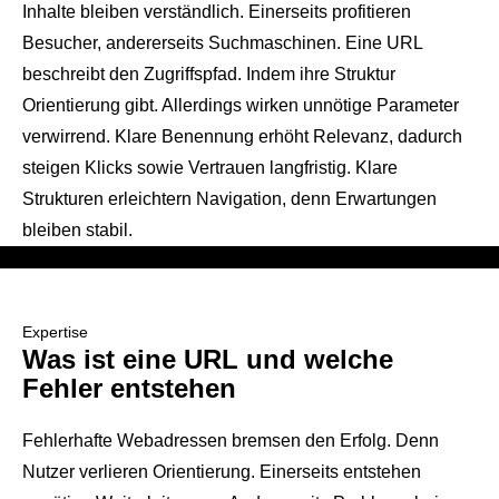
Inhalte bleiben verständlich. Einerseits profitieren
Besucher, andererseits Suchmaschinen. Eine URL
beschreibt den Zugriffspfad. Indem ihre Struktur
Orientierung gibt. Allerdings wirken unnötige Parameter
verwirrend. Klare Benennung erhöht Relevanz, dadurch
steigen Klicks sowie Vertrauen langfristig. Klare
Strukturen erleichtern Navigation, denn Erwartungen
bleiben stabil.
Expertise
Was ist eine URL und welche
Fehler entstehen
Fehlerhafte Webadressen bremsen den Erfolg. Denn
Nutzer verlieren Orientierung. Einerseits entstehen