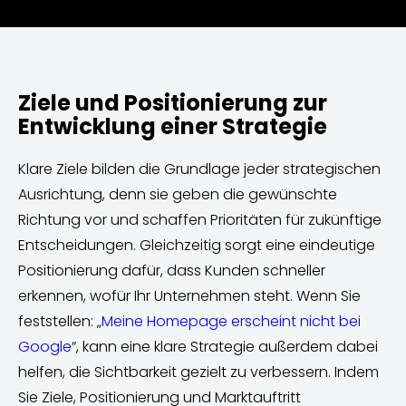
Ziele und Positionierung zur
Entwicklung einer Strategie
Klare Ziele bilden die Grundlage jeder strategischen
Ausrichtung, denn sie geben die gewünschte
Richtung vor und schaffen Prioritäten für zukünftige
Entscheidungen. Gleichzeitig sorgt eine eindeutige
Positionierung dafür, dass Kunden schneller
erkennen, wofür Ihr Unternehmen steht. Wenn Sie
feststellen: „
Meine Homepage erscheint nicht bei
Google
“, kann eine klare Strategie außerdem dabei
helfen, die Sichtbarkeit gezielt zu verbessern. Indem
Sie Ziele, Positionierung und Marktauftritt