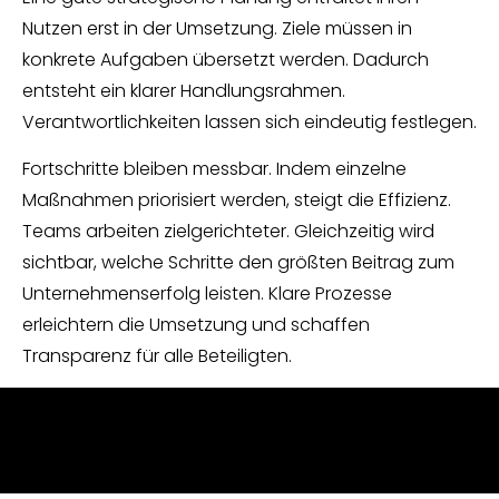
Nutzen erst in der Umsetzung. Ziele müssen in
konkrete Aufgaben übersetzt werden. Dadurch
entsteht ein klarer Handlungsrahmen.
Verantwortlichkeiten lassen sich eindeutig festlegen.
Fortschritte bleiben messbar. Indem einzelne
Maßnahmen priorisiert werden, steigt die Effizienz.
Teams arbeiten zielgerichteter. Gleichzeitig wird
sichtbar, welche Schritte den größten Beitrag zum
Unternehmenserfolg leisten. Klare Prozesse
erleichtern die Umsetzung und schaffen
Transparenz für alle Beteiligten.