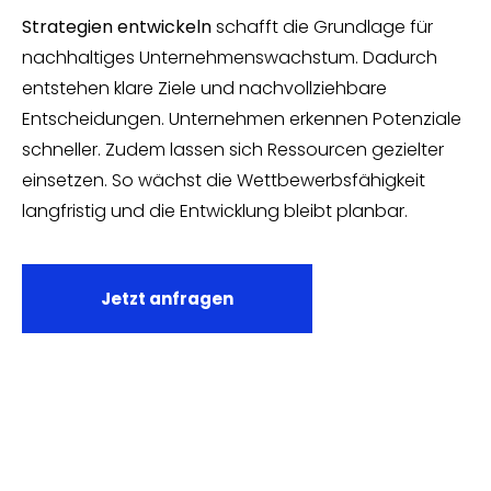
Strategien entwickeln
schafft die Grundlage für
nachhaltiges Unternehmenswachstum. Dadurch
entstehen klare Ziele und nachvollziehbare
Entscheidungen. Unternehmen erkennen Potenziale
schneller. Zudem lassen sich Ressourcen gezielter
einsetzen. So wächst die Wettbewerbsfähigkeit
langfristig und die Entwicklung bleibt planbar.
Jetzt anfragen