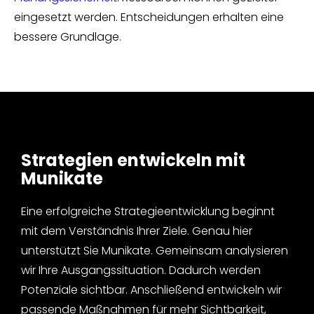
eingesetzt werden. Entscheidungen erhalten eine
bessere Grundlage.
Strategien entwickeln mit
Munikate
Eine erfolgreiche Strategieentwicklung beginnt
mit dem Verständnis Ihrer Ziele. Genau hier
unterstützt Sie Munikate. Gemeinsam analysieren
wir Ihre Ausgangssituation. Dadurch werden
Potenziale sichtbar. Anschließend entwickeln wir
passende Maßnahmen für mehr Sichtbarkeit,