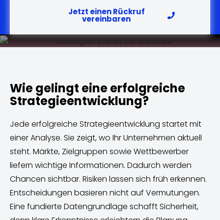
Jetzt einen Rückruf
vereinbaren
Wie gelingt eine erfolgreiche
Strategieentwicklung?
Jede erfolgreiche Strategieentwicklung startet mit
einer Analyse. Sie zeigt, wo Ihr Unternehmen aktuell
steht. Märkte, Zielgruppen sowie Wettbewerber
liefern wichtige Informationen. Dadurch werden
Chancen sichtbar. Risiken lassen sich früh erkennen.
Entscheidungen basieren nicht auf Vermutungen.
Eine fundierte Datengrundlage schafft Sicherheit,