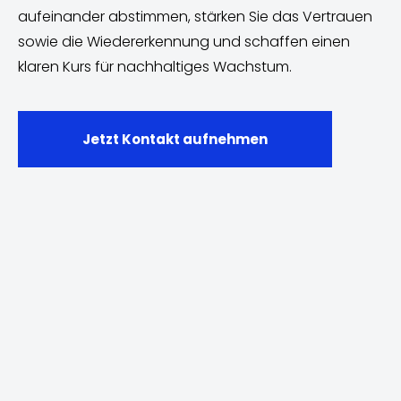
aufeinander abstimmen, stärken Sie das Vertrauen
sowie die Wiedererkennung und schaffen einen
klaren Kurs für nachhaltiges Wachstum.
Jetzt Kontakt aufnehmen