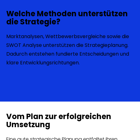
Welche Methoden unterstützen
die Strategie?
Marktanalysen, Wettbewerbsvergleiche sowie die
SWOT Analyse unterstützen die Strategieplanung.
Dadurch entstehen fundierte Entscheidungen und
klare Entwicklungsrichtungen.
Vom Plan zur erfolgreichen
Umsetzung
Eine gute strategische Planung entfaltet ihren