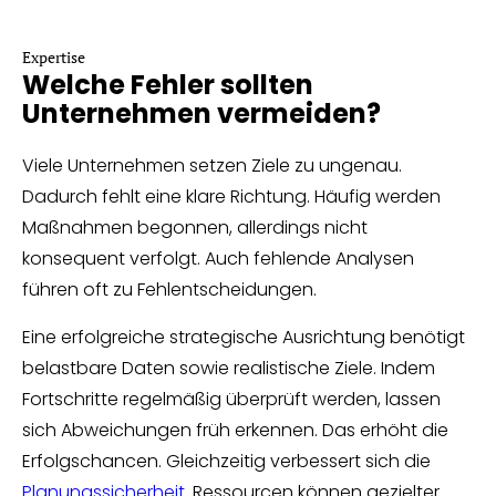
Expertise
Welche Fehler sollten
Unternehmen vermeiden?
Viele Unternehmen setzen Ziele zu ungenau.
Dadurch fehlt eine klare Richtung. Häufig werden
Maßnahmen begonnen, allerdings nicht
konsequent verfolgt. Auch fehlende Analysen
führen oft zu Fehlentscheidungen.
Eine erfolgreiche strategische Ausrichtung benötigt
belastbare Daten sowie realistische Ziele. Indem
Fortschritte regelmäßig überprüft werden, lassen
sich Abweichungen früh erkennen. Das erhöht die
Erfolgschancen. Gleichzeitig verbessert sich die
Planungssicherheit
. Ressourcen können gezielter