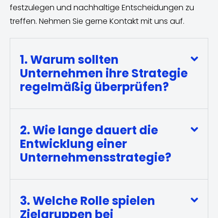
festzulegen und nachhaltige Entscheidungen zu
treffen. Nehmen Sie gerne Kontakt mit uns auf.
1. Warum sollten
Unternehmen ihre Strategie
regelmäßig überprüfen?
2. Wie lange dauert die
Entwicklung einer
Unternehmensstrategie?
3. Welche Rolle spielen
Zielgruppen bei