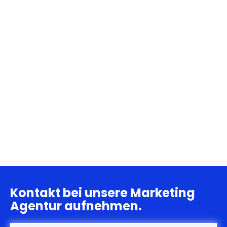
Kontakt bei unsere Marketing
Agentur aufnehmen.