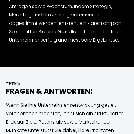
Anfragen sowie Wachstum. Indem Strategie,
Marketing und Umsetzung aufeinander
abgestimmt werden, entsteht ein klarer Fahrplan.
So schaffen Sie eine Grundlage für nachhaltigen
Unternehmenserfolg und messbare Ergebnisse.
THEMA
FRAGEN & ANTWORTEN:
Wenn Sie Ihre Unternehmensentwicklung gezielt
voranbringen möchten, lohnt sich ein strukturierter
Blick auf Ziele, Potenziale sowie Marktchancen.
Munikate unterstützt Sie dabei, klare Prioritäten