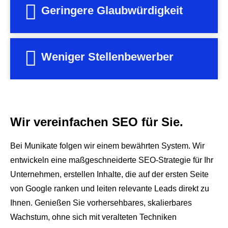
Geringere Glaubwürdigkeit
Weniger Stellenbewerber
Wir vereinfachen SEO für Sie.
Bei Munikate folgen wir einem bewährten System. Wir
entwickeln eine maßgeschneiderte SEO-Strategie für Ihr
Unternehmen, erstellen Inhalte, die auf der ersten Seite
von Google ranken und leiten relevante Leads direkt zu
Ihnen. Genießen Sie vorhersehbares, skalierbares
Wachstum, ohne sich mit veralteten Techniken