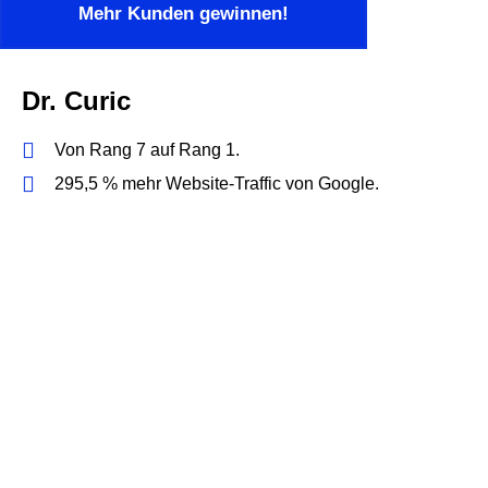
Mehr Kunden gewinnen!
Dr. Curic
Von Rang 7 auf Rang 1.
295,5 % mehr Website-Traffic von Google.