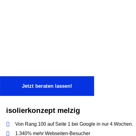
Jetzt beraten lassen!
isolierkonzept melzig
Von Rang 100 auf Seite 1 bei Google in nur 4 Wochen.
1.340% mehr Webseiten-Besucher