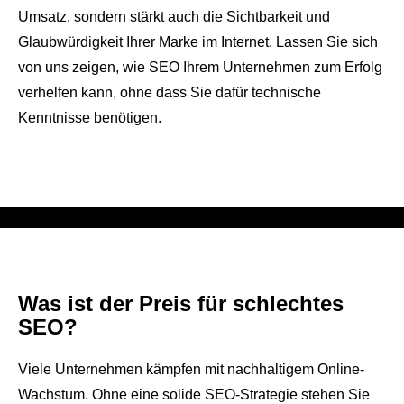
Umsatz, sondern stärkt auch die Sichtbarkeit und
Glaubwürdigkeit Ihrer Marke im Internet. Lassen Sie sich
von uns zeigen, wie SEO Ihrem Unternehmen zum Erfolg
verhelfen kann, ohne dass Sie dafür technische
Kenntnisse benötigen.
Was ist der Preis für schlechtes
SEO?
Viele Unternehmen kämpfen mit nachhaltigem Online-
Wachstum. Ohne eine solide SEO-Strategie stehen Sie