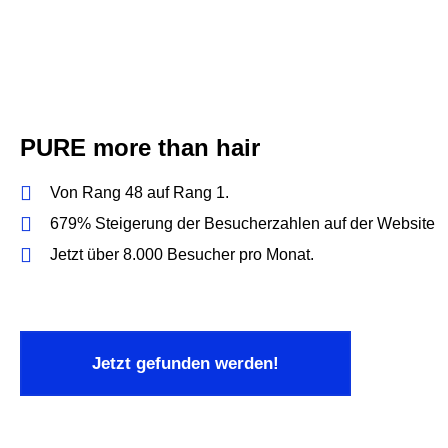
PURE more than hair
Von Rang 48 auf Rang 1.
679% Steigerung der Besucherzahlen auf der Website
Jetzt über 8.000 Besucher pro Monat.
Jetzt gefunden werden!