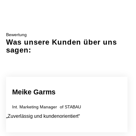
Bewertung
Was unsere Kunden über uns
sagen:
Meike Garms
Int. Marketing Manager of STABAU
„Zuverlässig und kundenorientiert“