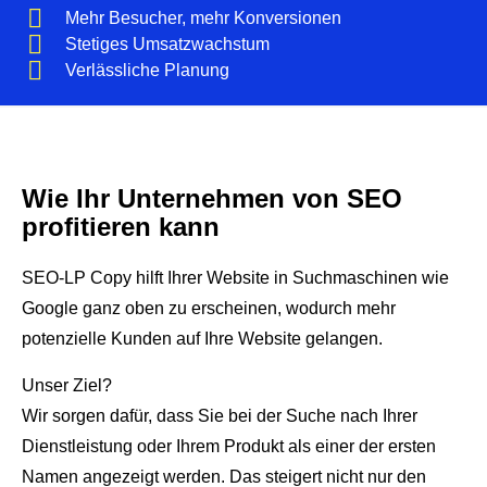
Mehr Besucher, mehr Konversionen
Stetiges Umsatzwachstum
Verlässliche Planung
Wie Ihr Unternehmen von SEO
profitieren kann
SEO-LP Copy hilft Ihrer Website in Suchmaschinen wie
Google ganz oben zu erscheinen, wodurch mehr
potenzielle Kunden auf Ihre Website gelangen.
Unser Ziel?
Wir sorgen dafür, dass Sie bei der Suche nach Ihrer
Dienstleistung oder Ihrem Produkt als einer der ersten
Namen angezeigt werden. Das steigert nicht nur den