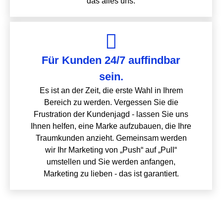
das alles uns.
Für Kunden 24/7 auffindbar
sein.
Es ist an der Zeit, die erste Wahl in Ihrem
Bereich zu werden. Vergessen Sie die
Frustration der Kundenjagd - lassen Sie uns
Ihnen helfen, eine Marke aufzubauen, die Ihre
Traumkunden anzieht. Gemeinsam werden
wir Ihr Marketing von „Push“ auf „Pull“
umstellen und Sie werden anfangen,
Marketing zu lieben - das ist garantiert.