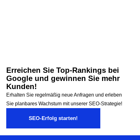
Erreichen Sie Top-Rankings bei
Google und gewinnen Sie mehr
Kunden!
Erhalten Sie regelmäßig neue Anfragen und erleben
Sie planbares Wachstum mit unserer SEO-Strategie!
SEO-Erfolg starten!