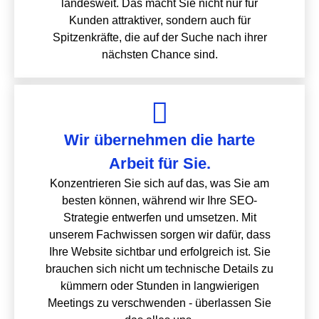
landesweit. Das macht Sie nicht nur für
Kunden attraktiver, sondern auch für
Spitzenkräfte, die auf der Suche nach ihrer
nächsten Chance sind.
Wir übernehmen die harte
Arbeit für Sie.
Konzentrieren Sie sich auf das, was Sie am
besten können, während wir Ihre SEO-
Strategie entwerfen und umsetzen. Mit
unserem Fachwissen sorgen wir dafür, dass
Ihre Website sichtbar und erfolgreich ist. Sie
brauchen sich nicht um technische Details zu
kümmern oder Stunden in langwierigen
Meetings zu verschwenden - überlassen Sie