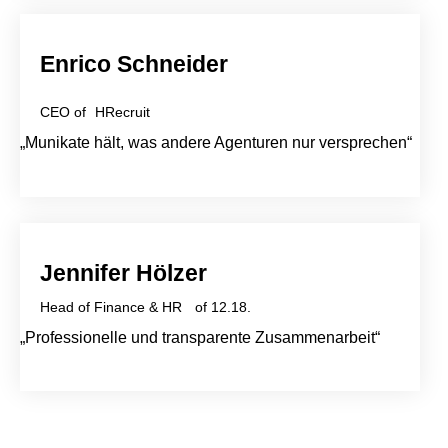
Enrico Schneider
CEO of HRecruit
„Munikate hält, was andere Agenturen nur versprechen“
Jennifer Hölzer
Head of Finance & HR of 12.18.
„Professionelle und transparente Zusammenarbeit“