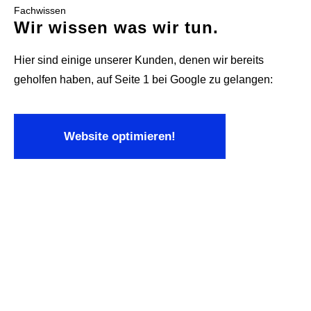
Fachwissen
Wir wissen was wir tun.
Hier sind einige unserer Kunden, denen wir bereits
geholfen haben, auf Seite 1 bei Google zu gelangen:
Website optimieren!