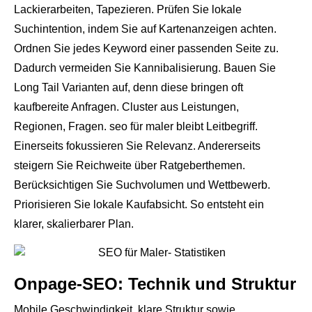
Lackierarbeiten, Tapezieren. Prüfen Sie lokale
Suchintention, indem Sie auf Kartenanzeigen achten.
Ordnen Sie jedes Keyword einer passenden Seite zu.
Dadurch vermeiden Sie Kannibalisierung. Bauen Sie
Long Tail Varianten auf, denn diese bringen oft
kaufbereite Anfragen. Cluster aus Leistungen,
Regionen, Fragen. seo für maler bleibt Leitbegriff.
Einerseits fokussieren Sie Relevanz. Andererseits
steigern Sie Reichweite über Ratgeberthemen.
Berücksichtigen Sie Suchvolumen und Wettbewerb.
Priorisieren Sie lokale Kaufabsicht. So entsteht ein
klarer, skalierbarer Plan.
Onpage-SEO: Technik und Struktur
Mobile Geschwindigkeit, klare Struktur sowie