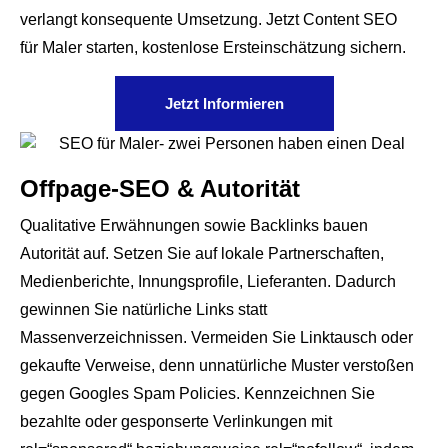
verlangt konsequente Umsetzung. Jetzt Content SEO
für Maler starten, kostenlose Ersteinschätzung sichern.
Jetzt Informieren
Offpage-SEO & Autorität
Qualitative Erwähnungen sowie Backlinks bauen
Autorität auf. Setzen Sie auf lokale Partnerschaften,
Medienberichte, Innungsprofile, Lieferanten. Dadurch
gewinnen Sie natürliche Links statt
Massenverzeichnissen. Vermeiden Sie Linktausch oder
gekaufte Verweise, denn unnatürliche Muster verstoßen
gegen Googles Spam Policies. Kennzeichnen Sie
bezahlte oder gesponserte Verlinkungen mit