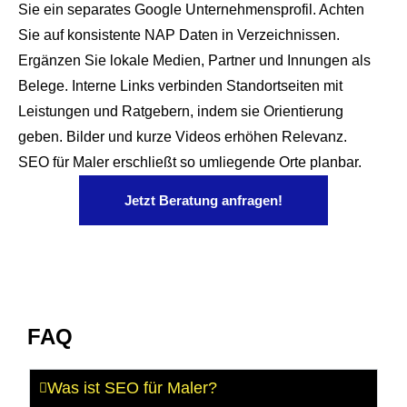
Sie ein separates Google Unternehmensprofil. Achten
Sie auf konsistente NAP Daten in Verzeichnissen.
Ergänzen Sie lokale Medien, Partner und Innungen als
Belege. Interne Links verbinden Standortseiten mit
Leistungen und Ratgebern, indem sie Orientierung
geben. Bilder und kurze Videos erhöhen Relevanz.
SEO für Maler erschließt so umliegende Orte planbar.
Jetzt Beratung anfragen!
FAQ
Was ist SEO für Maler?