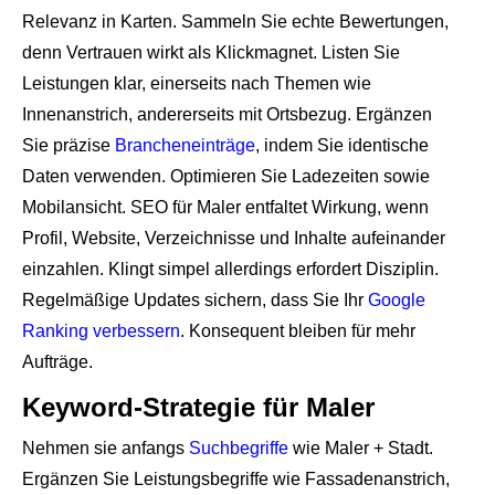
Relevanz in Karten. Sammeln Sie echte Bewertungen,
denn Vertrauen wirkt als Klickmagnet. Listen Sie
Leistungen klar, einerseits nach Themen wie
Innenanstrich, andererseits mit Ortsbezug. Ergänzen
Sie präzise
Brancheneinträge
, indem Sie identische
Daten verwenden. Optimieren Sie Ladezeiten sowie
Mobilansicht. SEO für Maler entfaltet Wirkung, wenn
Profil, Website, Verzeichnisse und Inhalte aufeinander
einzahlen. Klingt simpel allerdings erfordert Disziplin.
Regelmäßige Updates sichern, dass Sie Ihr
Google
Ranking verbessern
. Konsequent bleiben für mehr
Aufträge.
Keyword-Strategie für Maler
Nehmen sie anfangs
Suchbegriffe
wie Maler + Stadt.
Ergänzen Sie Leistungsbegriffe wie Fassadenanstrich,