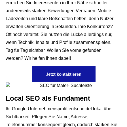
erreichen Sie Interessenten in Ihrer Nähe schneller,
andererseits stärken Bewertungen Vertrauen. Mobile
Ladezeiten und klare Botschaften helfen, denn Nutzer
erwarten Orientierung in Sekunden. Ihre Konkurrenz?
Oft noch veraltet. Sie nutzen die Lücke allerdings nur,
wenn Technik, Inhalte und Profile zusammenspielen.
Tag für Tag sichtbar. Wollen Sie vorne gefunden
werden? Wir helfen Ihnen dabei!
Jetzt kontaktieren
Local SEO als Fundament
Ihr Google Unternehmensprofil entscheidet lokal über
Sichtbarkeit. Pflegen Sie Name, Adresse,
Telefonnummer konsequent gleich, dadurch stärken Sie