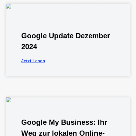
Google Update Dezember
2024
Jetzt Lesen
Google My Business: Ihr
Weg zur lokalen Online-