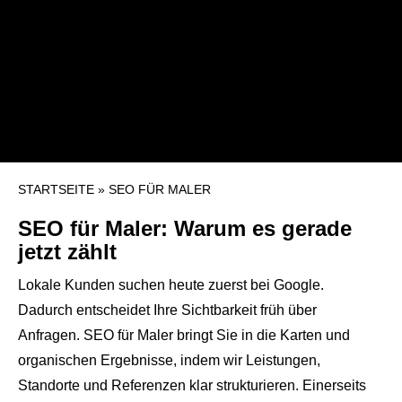
STARTSEITE
»
SEO FÜR MALER
SEO für Maler: Warum es gerade
jetzt zählt
Lokale Kunden suchen heute zuerst bei Google.
Dadurch entscheidet Ihre Sichtbarkeit früh über
Anfragen.
SEO für Maler
bringt Sie in die Karten und
organischen Ergebnisse, indem wir Leistungen,
Standorte und Referenzen klar strukturieren. Einerseits