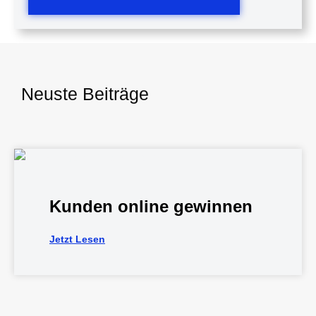
Neuste Beiträge
Kunden online gewinnen
Jetzt Lesen