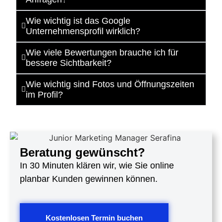
Wie wichtig ist das Google
Unternehmensprofil wirklich?
Wie viele Bewertungen brauche ich für
bessere Sichtbarkeit?
Wie wichtig sind Fotos und Öffnungszeiten
im Profil?
Beratung gewünscht?
In 30 Minuten klären wir, wie Sie online
planbar Kunden gewinnen können.
Kostenlosen Termin buchen