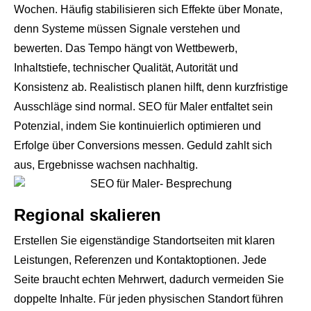
Wochen. Häufig stabilisieren sich Effekte über Monate,
denn Systeme müssen Signale verstehen und
bewerten. Das Tempo hängt von Wettbewerb,
Inhaltstiefe, technischer Qualität, Autorität und
Konsistenz ab. Realistisch planen hilft, denn kurzfristige
Ausschläge sind normal. SEO für Maler entfaltet sein
Potenzial, indem Sie kontinuierlich optimieren und
Erfolge über Conversions messen. Geduld zahlt sich
aus, Ergebnisse wachsen nachhaltig.
Regional skalieren
Erstellen Sie eigenständige Standortseiten mit klaren
Leistungen, Referenzen und Kontaktoptionen. Jede
Seite braucht echten Mehrwert, dadurch vermeiden Sie
doppelte Inhalte. Für jeden physischen Standort führen