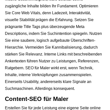
zugängliche Inhalte bilden Ihr Fundament. Optimieren
Sie Core Web Vitals, denn Ladezeit, Interaktivität,
visuelle Stabilität prägen die Erfahrung. Setzen Sie
prägnante Title Tags plus überzeugende Meta
Descriptions, indem Sie Suchintention spiegeln. Nutzen
Sie eine saubere, logisch aufgebaute Überschriften-
Hierarchie. Vermeiden Sie Kannibalisierung, dadurch
stärken Sie Relevanz. Interne Links mit beschreibenden
Ankertexten führen Nutzer zu Leistungen, Referenzen,
Ratgebern. SEO für Maler wirkt erst, wenn Technik,
Inhalte, interne Verknüpfungen zusammenspielen.
Einerseits Usability, andererseits klare Signale an
Suchmaschinen. Allerdings konsequent.
Content-SEO für Maler
Erstellen Sie für jede Leistung eine eigene Seite online