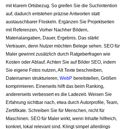
mit klarem Ortsbezug. So greifen Sie die Suchintention
auf, dadurch entstehen präzise Antworten statt
austauschbarer Floskeln. Ergänzen Sie Projektseiten
mit Referenzen, Vorher Nachher Bildern,
Materialangaben, Dauer, Ergebnis. Das stärkt
Vertrauen, denn Nutzer möchten Belege sehen. SEO für
Maler gewinnt zusätzlich durch Ratgeberfragen wie
Kosten oder Ablauf. Achten Sie auf Bilder SEO, indem
Sie eigene Fotos nutzen, Alt Texte beschreiben,
Dateinamen strukturieren,
WebP
bereitstellen, Größen
komprimieren. Einerseits hilft das beim Ranking,
andererseits verbessert es die Ladezeit. Weisen Sie
Erfahrung sichtbar nach, etwa durch Autorprofile, Team,
Zertifikate. Schreiben Sie für Menschen, nicht für
Maschinen. SEO für Maler wirkt, wenn Inhalte hilfreich,
konkret, lokal relevant sind. Klingt simpel allerdings