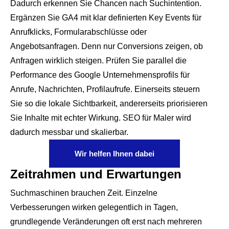
Dadurch erkennen Sie Chancen nach Suchintention.
Ergänzen Sie GA4 mit klar definierten Key Events für
Anrufklicks, Formularabschlüsse oder
Angebotsanfragen. Denn nur Conversions zeigen, ob
Anfragen wirklich steigen. Prüfen Sie parallel die
Performance des Google Unternehmensprofils für
Anrufe, Nachrichten, Profilaufrufe. Einerseits steuern
Sie so die lokale Sichtbarkeit, andererseits priorisieren
Sie Inhalte mit echter Wirkung. SEO für Maler wird
dadurch messbar und skalierbar.
Wir helfen Ihnen dabei
Zeitrahmen und Erwartungen
Suchmaschinen brauchen Zeit. Einzelne
Verbesserungen wirken gelegentlich in Tagen,
grundlegende Veränderungen oft erst nach mehreren