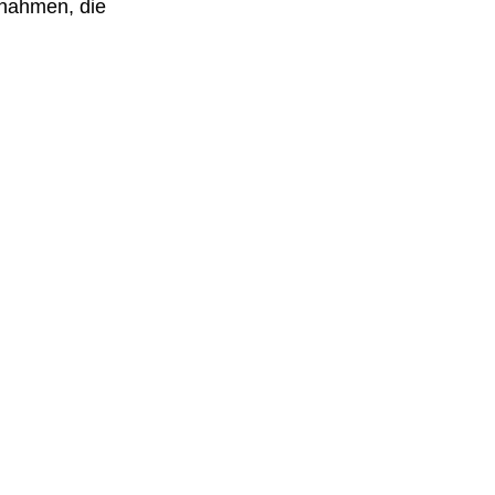
ßnahmen, die