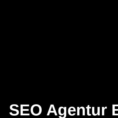
SEO Agentur 