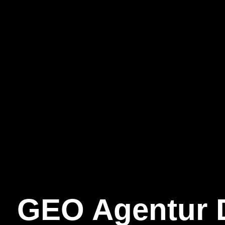
GEO Agentur 