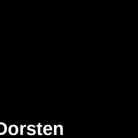
Dorsten